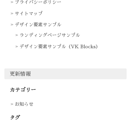
プライバシーポリシー
サイトマップ
デザイン要素サンプル
ランディングページサンプル
デザイン要素サンプル（VK Blocks）
更新情報
カテゴリー
お知らせ
タグ