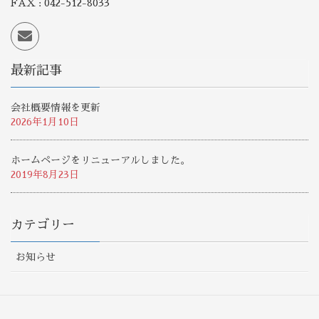
FAX : 042-512-8033
最新記事
会社概要情報を更新
2026年1月10日
ホームページをリニューアルしました。
2019年8月23日
カテゴリー
お知らせ