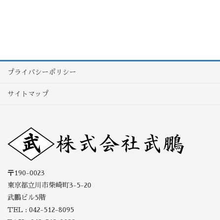
プライバシーポリシー
サイトマップ
〒190-0023
東京都立川市柴崎町3-5-20
武鵬ビル5階
TEL : 042-512-8095