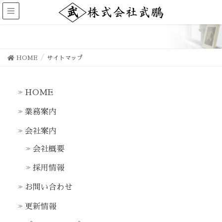
サイトマップ
HOME
サイトマップ
HOME
業務案内
会社案内
会社概要
採用情報
お問い合わせ
更新情報