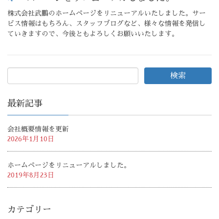
株式会社武鵬のホームページをリニューアルいたしました。サー
ビス情報はもちろん、スタッフブログなど、様々な情報を発信し
ていきますので、今後ともよろしくお願いいたします。
最新記事
会社概要情報を更新
2026年1月10日
ホームページをリニューアルしました。
2019年8月23日
カテゴリー