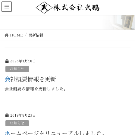
更新情報
HOME
更新情報
2026年1月10日
お知らせ
会社概要情報を更新
会社概要の情報を更新しました。
2019年8月23日
お知らせ
ホームページをリニューアルしました。