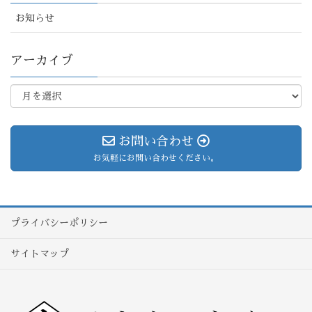
お知らせ
アーカイブ
お問い合わせ
お気軽にお問い合わせください。
プライバシーポリシー
サイトマップ