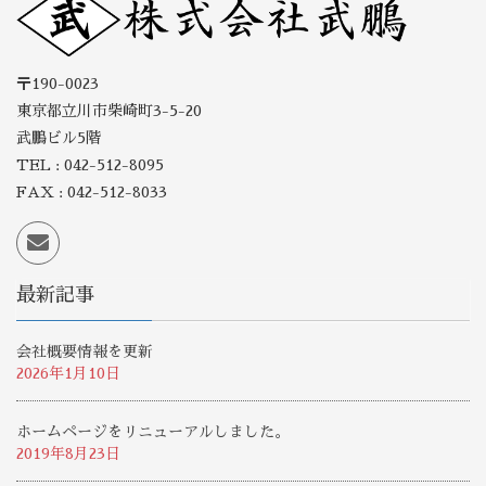
〒190-0023
東京都立川市柴崎町3-5-20
武鵬ビル5階
TEL : 042-512-8095
FAX : 042-512-8033
最新記事
会社概要情報を更新
2026年1月10日
ホームページをリニューアルしました。
2019年8月23日